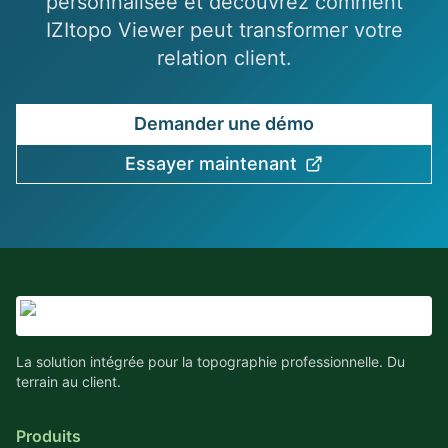
personnalisée et découvrez comment
IZItopo Viewer peut transformer votre
relation client.
Demander une démo
Essayer maintenant
La solution intégrée pour la topographie professionnelle. Du
terrain au client.
Produits