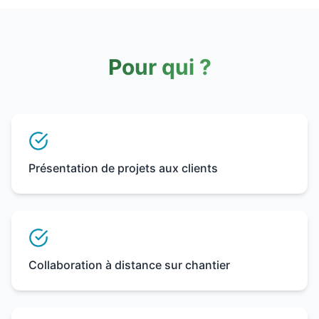
Pour qui ?
Présentation de projets aux clients
Collaboration à distance sur chantier