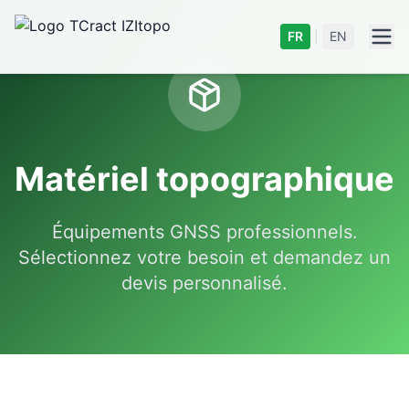
FR
|
EN
Matériel topographique
Équipements GNSS professionnels.
Sélectionnez votre besoin et demandez un
devis personnalisé.