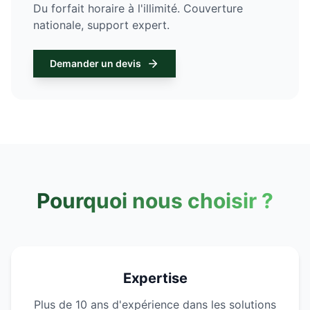
Du forfait horaire à l'illimité. Couverture
nationale, support expert.
Demander un devis
Pourquoi nous choisir ?
Expertise
Plus de 10 ans d'expérience dans les solutions