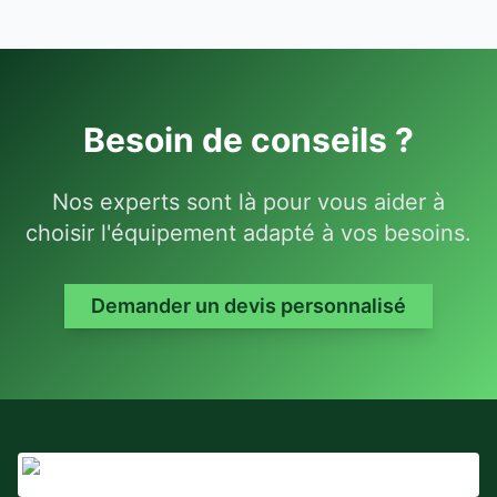
Besoin de conseils ?
Nos experts sont là pour vous aider à
choisir l'équipement adapté à vos besoins.
Demander un devis personnalisé