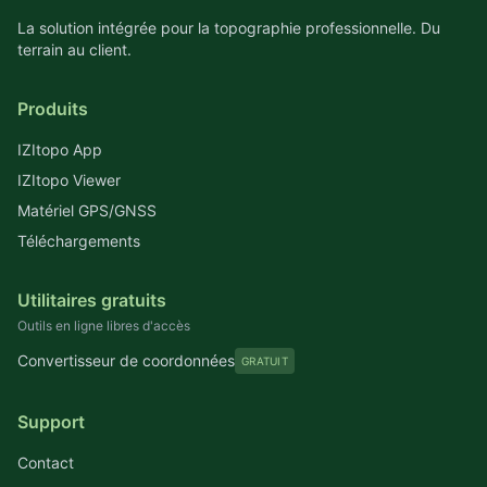
La solution intégrée pour la topographie professionnelle. Du
terrain au client.
Produits
IZItopo App
IZItopo Viewer
Matériel GPS/GNSS
Téléchargements
Utilitaires gratuits
Outils en ligne libres d'accès
Convertisseur de coordonnées
GRATUIT
Support
Contact