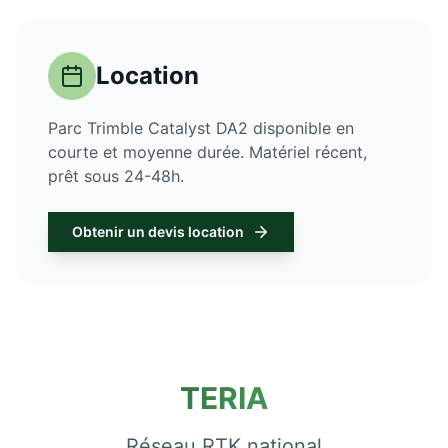
Location
Parc Trimble Catalyst DA2 disponible en
courte et moyenne durée. Matériel récent,
prêt sous 24-48h.
Obtenir un devis location
TERIA
Réseau RTK national