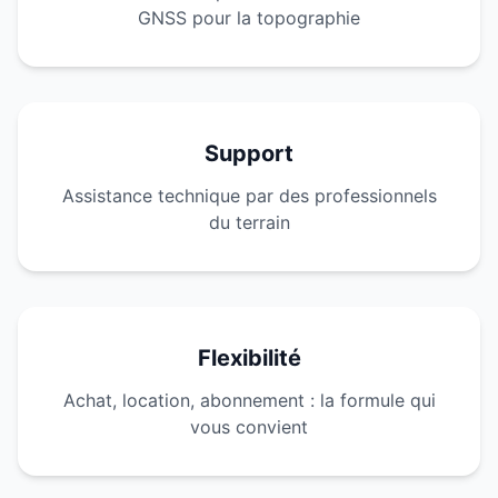
GNSS pour la topographie
Support
Assistance technique par des professionnels
du terrain
Flexibilité
Achat, location, abonnement : la formule qui
vous convient