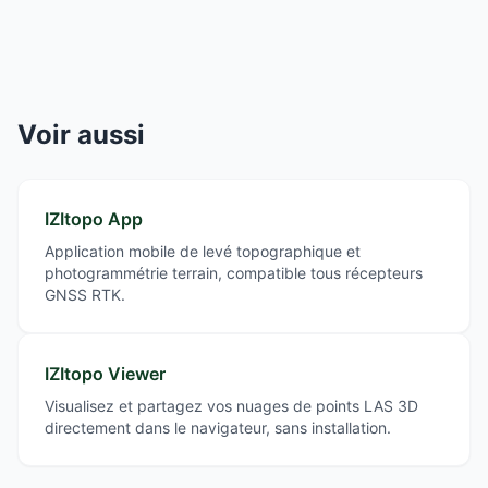
Voir aussi
IZItopo App
Application mobile de levé topographique et
photogrammétrie terrain, compatible tous récepteurs
GNSS RTK.
IZItopo Viewer
Visualisez et partagez vos nuages de points LAS 3D
directement dans le navigateur, sans installation.