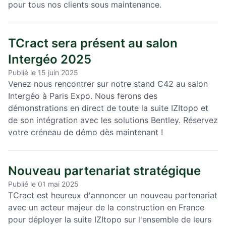
pour tous nos clients sous maintenance.
TCract sera présent au salon
Intergéo 2025
Publié le 15 juin 2025
Venez nous rencontrer sur notre stand C42 au salon
Intergéo à Paris Expo. Nous ferons des
démonstrations en direct de toute la suite IZItopo et
de son intégration avec les solutions Bentley. Réservez
votre créneau de démo dès maintenant !
Nouveau partenariat stratégique
Publié le 01 mai 2025
TCract est heureux d'annoncer un nouveau partenariat
avec un acteur majeur de la construction en France
pour déployer la suite IZItopo sur l'ensemble de leurs