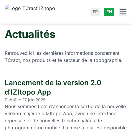
FR
|
EN
Actualités
Retrouvez ici les dernières informations concernant
TCract, nos produits et le secteur de la topographie.
Lancement de la version 2.0
d'IZItopo App
Publié le 27 juin 2025
Nous sommes fiers d'annoncer la sortie de la nouvelle
version majeure d'IZItopo App, avec une interface
repensée et de nouvelles fonctionnalités de
photogrammétrie mobile. La mise à jour est disponible