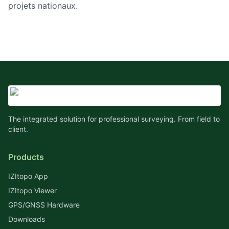
projets nationaux.
The integrated solution for professional surveying. From field to
client.
Products
IZItopo App
IZItopo Viewer
GPS/GNSS Hardware
Downloads